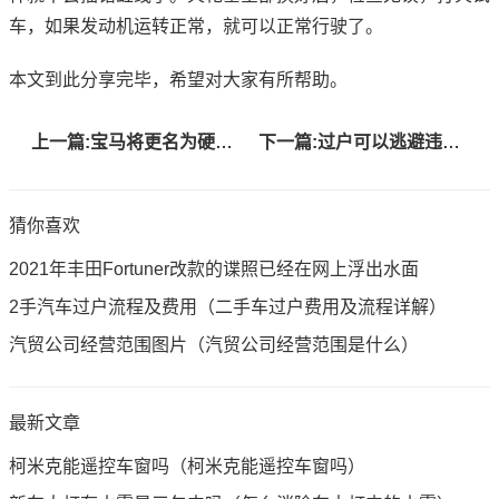
车，如果发动机运转正常，就可以正常行驶了。
本文到此分享完毕，希望对大家有所帮助。
上一篇:宝马将更名为硬核M模型的传奇CSL的名字
下一篇:过户可以逃避违章吗
猜你喜欢
2021年丰田Fortuner改款的谍照已经在网上浮出水面
2手汽车过户流程及费用（二手车过户费用及流程详解）
汽贸公司经营范围图片（汽贸公司经营范围是什么）
最新文章
柯米克能遥控车窗吗（柯米克能遥控车窗吗）